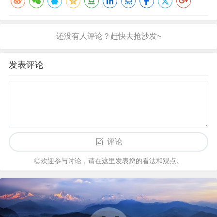
发表评论
评论
◎欢迎参与讨论，请在这里发表您的看法和观点。