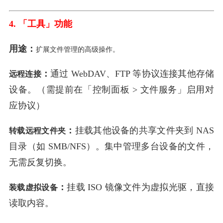
4. 「工具」功能
用途：
扩展文件管理的高级操作。
：
通过 WebDAV、FTP 等协议连接其他存储
远程连接
设备。（需提前在「控制面板 > 文件服务」启用对
应协议）
：
挂载其他设备的共享文件夹到 NAS
转载远程文件夹
目录（如 SMB/NFS）。集中管理多台设备的文件，
无需反复切换。
：
挂载 ISO 镜像文件为虚拟光驱，直接
装载虚拟设备
读取内容。