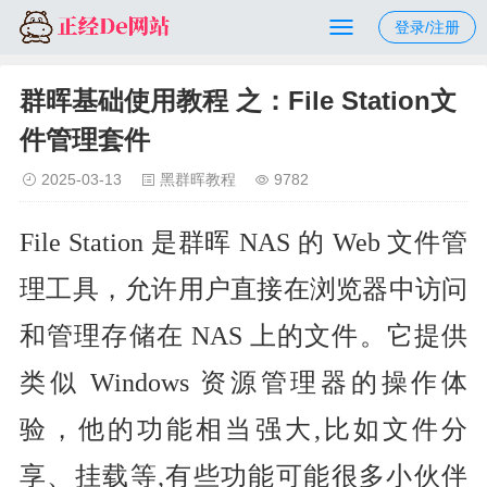
登录/注册
群晖基础使用教程 之：File Station文
件管理套件
2025-03-13
黑群晖教程
9782
File Station
是群晖 NAS 的 Web 文件管
理工具，允许用户直接在浏览器中访问
和管理存储在 NAS 上的文件。它提供
类似 Windows 资源管理器的操作体
验，他的功能相当强大,比如文件分
享、挂载等,有些功能可能很多小伙伴