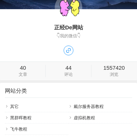
正经De网站
👇我的微信👇
40
44
1557420
文章
评论
浏览
网站分类
其它
戴尔服务器教程
黑群晖教程
虚拟机教程
飞牛教程