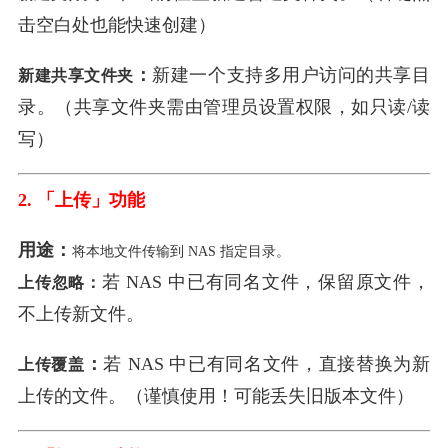
击空白处也能快速创建）
：
新建一个支持多用户访问的共享目
新建共享文件夹
录。（共享文件夹需由管理员设置权限，如只读/读
写）
2. 「上传」功能
用途：
将本地文件传输到 NAS 指定目录。
若 NAS 中已有同名文件，保留原文件，
上传忽略
：
不上传新文件。
：
若 NAS 中已有同名文件，直接替换为新
上传覆盖
上传的文件。（谨慎使用！可能丢失旧版本文件）