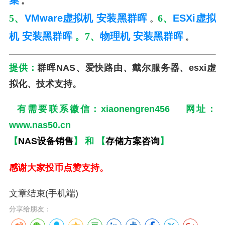
集
。
5、
VMware虚拟机 安装黑群晖
6、
ESXi虚拟
。
机 安装黑群晖
。7、
物理机 安装黑群晖
。
提供：
群晖NAS、爱快路由、戴尔服务器、esxi虚
拟化、技术支持。
有需要联系徽信：xiaonengren456 网址：
www.nas50.cn
【
NAS设备销售
】 和 【
存储方案咨询
】
感谢大家投币点赞支持。
文章结束(手机端)
分享给朋友：