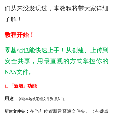
们从来没发现过，本教程将带大家详细
了解！
教程开始！
零基础也能快速上手！从创建、上传到
安全共享，用最直观的方式掌控你的
NAS文件。
1. 「新增」功能
用途：
创建本地或远程文件资源入口。
：
在当前位置新建普通文件夹。（右键点
新建文件夹