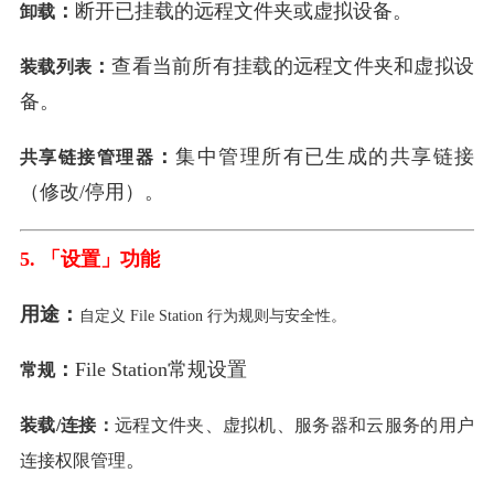
：
断开已挂载的远程文件夹或虚拟设备。
卸载
：
查看当前所有挂载的远程文件夹和虚拟设
装载列表
备。
：
集中管理所有已生成的共享链接
共享链接管理器
（修改/停用）。
5. 「设置」功能
用途：
自定义 File Station 行为规则与安全性。
：
File Station常规
设置
常规
装载/连接
：
远程文件夹、虚拟机、服务器和云服务的用户
。
连接权限管理