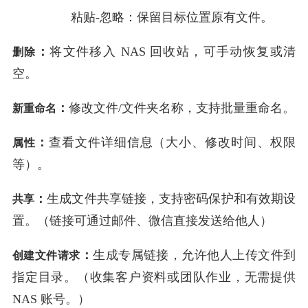
粘贴-忽略：
保留目标位置原有文件。
：
将文件移入 NAS 回收站，可手动恢复或清
删除
空。
：
修改文件/文件夹名称，支持批量重命名。
新重命名
：
查看文件详细信息（大小、修改时间、权限
属性
等）。
：
生成文件共享链接，支持密码保护和有效期设
共享
置。（链接可通过邮件、微信直接发送给他人）
：
生成专属链接，允许他人上传文件到
创建文件请求
指定目录。（收集客户资料或团队作业，无需提供
NAS 账号。）