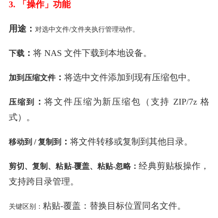
3. 「操作」功能
用途：
对选中文件/文件夹执行管理动作。
：
将 NAS 文件下载到本地设备。
下载
：
将选中文件添加到现有压缩包中。
加到压缩文件
：
将文件压缩为新压缩包（支持 ZIP/7z 格
压缩到
式）。
：
将文件转移或复制到其他目录。
移动到 / 复制到
经典剪贴板操作，
剪切、复制、粘贴-覆盖、粘贴-忽略
：
支持跨目录管理。
粘贴-覆盖：替换目标位置同名文件。
关键区别：