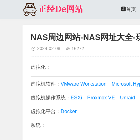
🅰️首页
NAS周边网站-NAS网址大全
2024-02-08
16272
虚拟化：
虚拟机软件：
VMware Workstation
Microsoft Hy
虚拟机操作系统：
ESXi
Proxmox VE
Unraid
虚拟化平台：
Docker
系统：